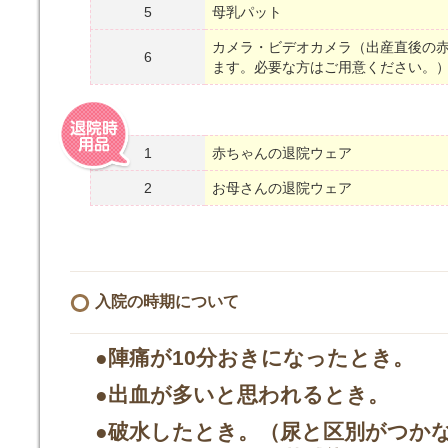
5
母乳パット
カメラ・ビデオカメラ（出産直後の
6
ます。必要な方はご用意ください。
1
赤ちゃんの退院ウェア
2
お母さんの退院ウェア
入院の時期について
●陣痛が10分おきになったとき。
●出血が多いと思われるとき。
●破水したとき。（尿と区別がつか