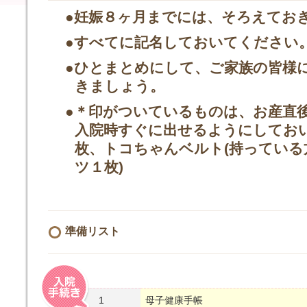
●妊娠８ヶ月までには、そろえてお
●すべてに記名しておいてください
●ひとまとめにして、ご家族の皆様
きましょう。
●＊印がついているものは、お産直
入院時すぐに出せるようにしておい
枚、トコちゃんベルト(持っている
ツ１枚)
準備リスト
1
母子健康手帳