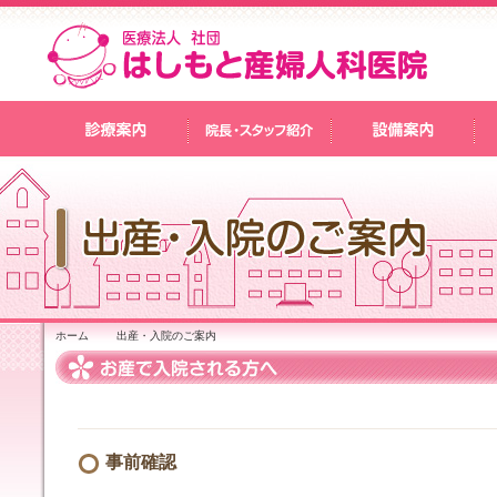
ホーム
出産・入院のご案内
事前確認